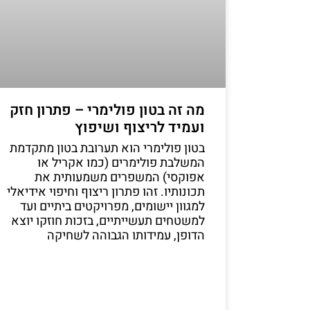
מה זה בטון פולימרי – פתרון חזק
ועמיד לריצוף ושיפוץ
בטון פולימרי הוא תערובת בטון מתקדמת
המשלבת פולימרים (כמו אקריל או
אפוקסי) המשפרים משמעותית את
תכונותיו. זהו פתרון ריצוף וחיפוי אידיאלי
למגוון יישומים, מפרויקטים ביתיים ועד
למשטחים תעשייתיים, בזכות חוזקו יוצא
הדופן, עמידותו הגבוהה לשחיקה