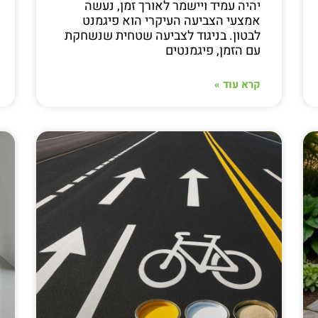
יהיה עמיד ויישמר לאורך זמן, נעשה
אמצעי הצביעה העיקרי הוא פיגמנט
לבטון. בניגוד לצביעה שטחית שנשחקת
עם הזמן, פיגמנטים
קרא עוד »