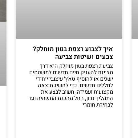
איך לצבוע רצפת בטון מוחלק?
צבעים ושיטות צביעה
צביעת רצפת בטון מוחלק היא דרך
מצוינת להעניק חיים חדשים למשטחים
ישנים או להוסיף טאץ' עיצובי ייחודי
לחללים חדשים. כדי להשיג תוצאה
מקצועית ועמידה, חשוב לבצע את
התהליך נכון, החל מהכנת התשתית ועד
לבחירת חומרי