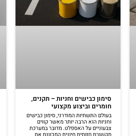
סימון כבישים וחניות – תקנים,
חומרים וביצוע מקצועי
בעולם התשתיות המודרני, סימון כבישים
וחניות הוא הרבה יותר מאשר קווים
צבעוניים על האספלט. מדובר במערכת
תקשורת חזותית חיונית המכוונת את