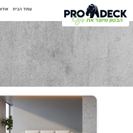
עמוד הבית
אודות