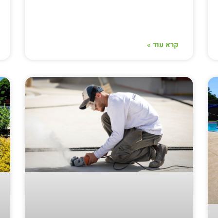
קרא עוד »