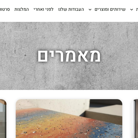
שירותים ומוצרים
העבודות שלנו
לפני ואחרי
המלצות
סרטונ
מאמרים