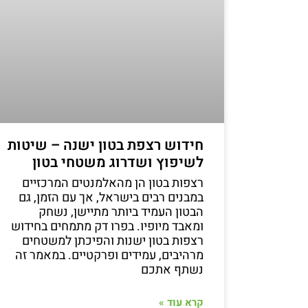
חידוש רצפת בטון ישנה – שיטות
לשיפוץ ושדרוג משטחי בטון
רצפות בטון הן מהאלמנטים המרכזיים
במבנים רבים בישראל, אך עם הזמן, גם
הבטון העמיד ביותר מתיישן, נשחק
ומאבד מיופיו. בפרו דק מתמחים בחידוש
רצפות בטון ישנות והפיכתן למשטחים
מרהיבים, עמידים ופרקטיים. במאמר זה
נשתף אתכם
קרא עוד »