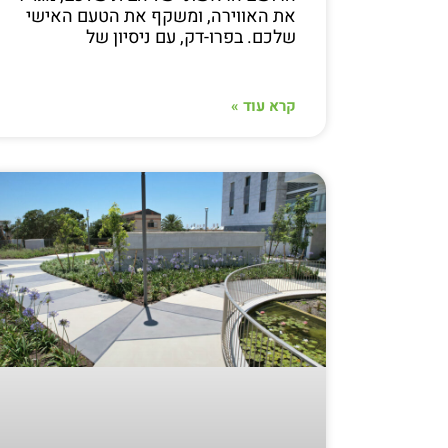
את האווירה, ומשקף את הטעם האישי
שלכם. בפרו-דק, עם ניסיון של
קרא עוד »