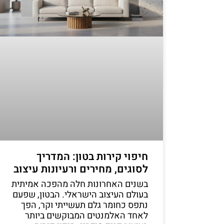
חיפוי קירות בטון: המדריך
לסוגים, מחירים ורעיונות עיצוב
בשנים האחרונות חלה מהפכה אמיתית
בעולם העיצוב הישראלי. הבטון, שפעם
נתפס כחומר גלם תעשייתי וקר, הפך
לאחד האלמנטים המבוקשים ביותר