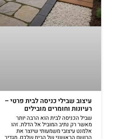
עיצוב שבילי כניסה לבית פרטי –
רעיונות וחומרים מובילים
שביל הכניסה לבית הוא הרבה יותר
מאשר רק נתיב המוביל אל הדלת. זהו
אלמנט עיצובי משמעותי שיוצר את
הרושם הראשוני של הבית שלכם, מגדיר