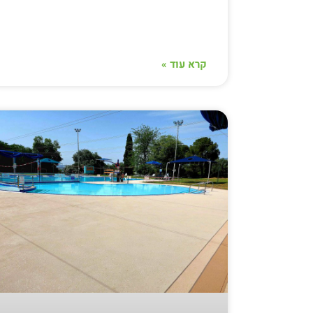
קרא עוד »