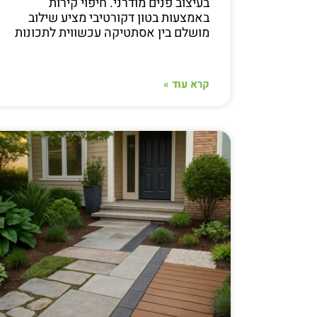
בעיצוב פנים מודרני. חיפוי קירות
באמצעות בטון דקורטיבי מציע שילוב
מושלם בין אסתטיקה עכשווית לתכונות
קרא עוד »