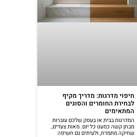
חיפוי מדרגות: מדריך מקיף
לבחירת החומרים והסוגים
המתאימים
המדרגות בבית או בעסק שלכם עוברות
מבחן קשה כמעט כל יום. מאות צעדים,
שחיקה מתמדת, ולעיתים גם חשיפה