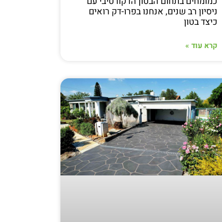
כמומחים בתחום הבטון הדקורטיבי עם
ניסיון רב שנים, אנחנו בפרו-דק רואים
כיצד בטון
קרא עוד »