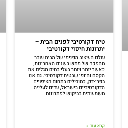
טיח דקורטיבי לפנים הבית –
יתרונות חיפוי דקורטיבי
עולם העיצוב הפנימי של הבית עובר
מהפכה של ממש בשנים האחרונות,
כאשר יותר ויותר בעלי בתים מגלים את
הקסם והיופי שבטיח דקורטיבי. גם אנו
בפרו-דק, כמובילים בתחום הציפויים
הדקורטיביים בישראל, עדים לעלייה
משמעותית בביקוש לפתרונות
קרא עוד »