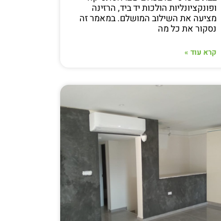
ופונקציונליות הולכות יד ביד, הרזינה
מציעה את השילוב המושלם. במאמר זה
נסקור את כל מה
קרא עוד »