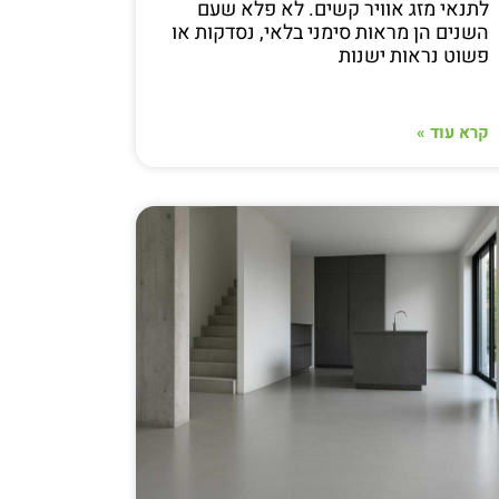
לתנאי מזג אוויר קשים. לא פלא שעם
השנים הן מראות סימני בלאי, נסדקות או
פשוט נראות ישנות
קרא עוד »