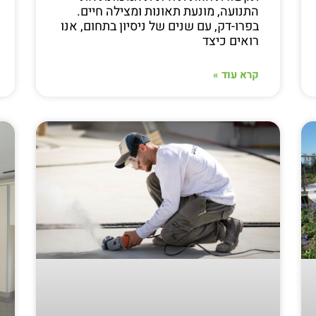
התנועה, מונעת תאונות ומצילה חיים.
בפרו-דק, עם שנים של ניסיון בתחום, אנו
רואים כיצד
קרא עוד »