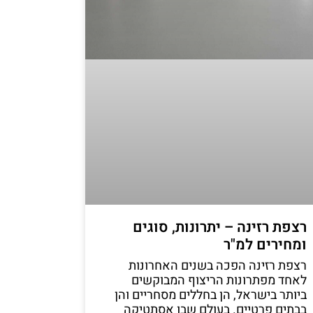
רצפת רזינה – יתרונות, סוגים
ומחירים למ"ר
רצפת רזינה הפכה בשנים האחרונות
לאחד מפתרונות הריצוף המבוקשים
ביותר בישראל, הן בחללים מסחריים והן
בבתים פרטיים. בעולם שבו אסתטיקה