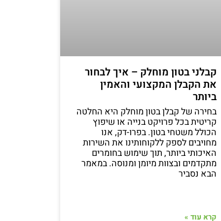
קבלני בטון מוחלק – איך לבחור
את הקבלן המקצועי והאמין
ביותר
בחירה של קבלן בטון מוחלק היא החלטה
קריטית בכל פרויקט בנייה או שיפוץ
הכולל משטחי בטון. בפרו-דק, אנו
מחויבים לספק ללקוחותינו את השירות
האיכותי ביותר, תוך שימוש בחומרים
מתקדמים ובצוות מיומן ומנוסה. במאמר
הבא נסביר
קרא עוד »