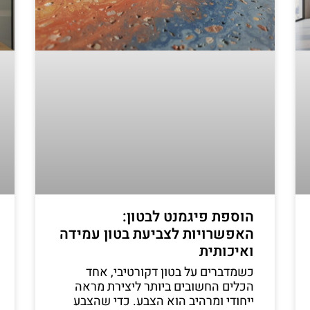
הוספת פיגמנט לבטון:
האפשרויות לצביעת בטון עמידה
ואיכותית
כשמדברים על בטון דקורטיבי, אחד
הכלים החשובים ביותר ליצירת מראה
ייחודי ומרהיב הוא הצבע. כדי שהצבע