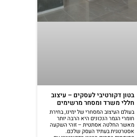
בטון דקורטיבי לעסקים – עיצוב
חללי משרד ומסחר מרשימים
בעולם העיצוב המסחרי של ימינו, בחירת
חומרי הגמר הנכונים היא הרבה יותר
מאשר החלטה אסתטית – זוהי השקעה
אסטרטגית בעתיד העסק שלכם.