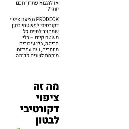
או למצוא פתרון חכם
יותר?
PRODECK מציעה ציפוי
דקורטיבי למשטחי בטון
שמחזיר לחיים כל
משטח קיים – בלי
הריסה, בלי עיכובים
מיותרים, ועם עמידות
מוכחת לשנים קדימה.
מה זה
ציפוי
דקורטיבי
לבטון