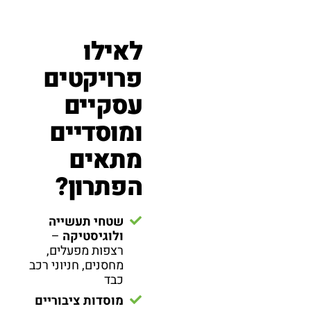
לאילו
פרויקטים
עסקיים
ומוסדיים
מתאים
הפתרון?
שטחי תעשייה
ולוגיסטיקה
–
רצפות מפעלים,
מחסנים, חניוני רכב
כבד
מוסדות ציבוריים