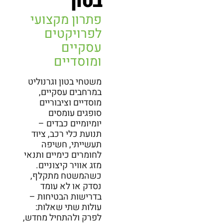
בטון
פתרון מקצועי
לפרויקטים
עסקיים
ומוסדיים
משטחי בטון וגרנוליט
במרחבים עסקיים,
מוסדיים וציבוריים
סופגים עומסים
יומיומיים כבדים –
תנועת כלי רכב, ציוד
תעשייתי, חשיפה
לחומרים כימיים ותנאי
מזג אוויר קיצוניים.
כשהמשטח מתקלף,
נסדק או לא עומד
בדרישות הבטיחות –
עולות שתי שאלות:
לפרק ולהתחיל מחדש,