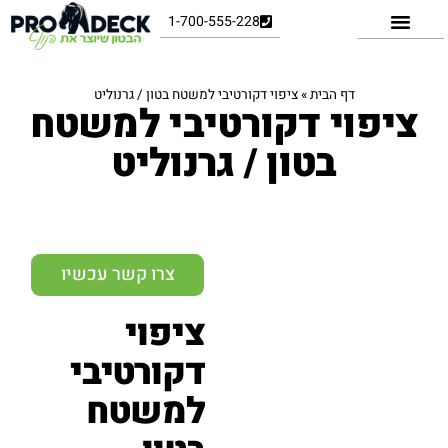
1-700-555-228
העבודות שלנו
שירותים ומוצרים
דף הבית
»
ציפוי דקורטיבי למשטח בטון / גרנוליט
ציפוי דקורטיבי למשטח
בטון / גרנוליט
צרו קשר עכשיו
ציפוי
דקורטיבי
למשטח