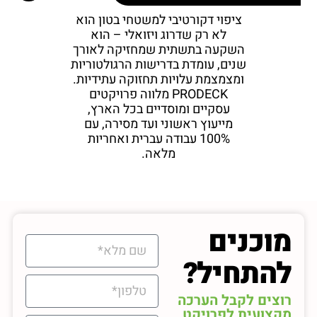
ציפוי דקורטיבי למשטחי בטון הוא
לא רק שדרוג ויזואלי – הוא
השקעה בתשתית שמחזיקה לאורך
שנים, עומדת בדרישות הרגולטוריות
ומצמצמת עלויות תחזוקה עתידיות.
PRODECK מלווה פרויקטים
עסקיים ומוסדיים בכל הארץ,
מייעוץ ראשוני ועד מסירה, עם
100% עבודה עברית ואחריות
מלאה.
מוכנים
להתחיל?
רוצים לקבל הערכה
מקצועית לפרויקט