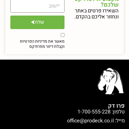
שלכם?
השאירו פרטים באתר
ונחזור אליכם בהקדם.
שלח
מאשר את מדיניות הפרטיות
וקבלת דיוור מפרודקס
פרו דק
טלפון: 1-700-555-228
מייל:
office@prodeck.co.il