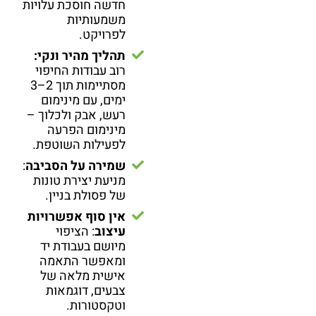
חדשה חוסכת עלויות
משמעותיות
לפרויקט.
תהליך מהיר ונקי:
רוב עבודות החיפוי
מסתיימות תוך 2–3
ימים, עם מינימום
רעש, אבק ולכלוך –
מינימום הפרעה
לפעילות השוטפת.
שמירה על הסביבה
:
מניעת יצירת טונות
של פסולת בניין.
אין סוף אפשרויות
עיצוב
: הציפוי
מיושם בעבודת יד
ומאפשר התאמה
אישית מלאה של
צבעים, דוגמאות
וטקסטורות.