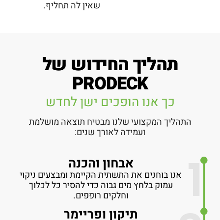
שאין לה תחליף.
תהליך החידוש של
PRODECK
כך אנו הופכים ישן לחדש
התהליך המקצועי שלנו מבטיח תוצאה מושלמת
ועמידה לאורך שנים:
1
אבחון והכנה
אנו בוחנים את התשתית הקיימת ומבצעים ניקוי
עמוק בלחץ מים גבוה כדי להסיר כל לכלוך
וחלקים רופפים.
תיקון ופריימר