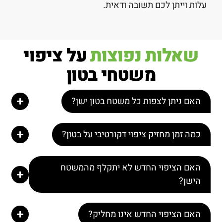
עלות וייתן לכם תשובה ודאית.
שאלות נפוצות
על ציפוי
משטחי בטון
האם ניתן לצפות כל משטח בטון ישן?
כמה זמן מחזיק ציפוי דקורטיבי על בטון?
האם הציפוי החדש לא יתקלף מהמשטח
הישן?
האם הציפוי החדש אינו מחליק?