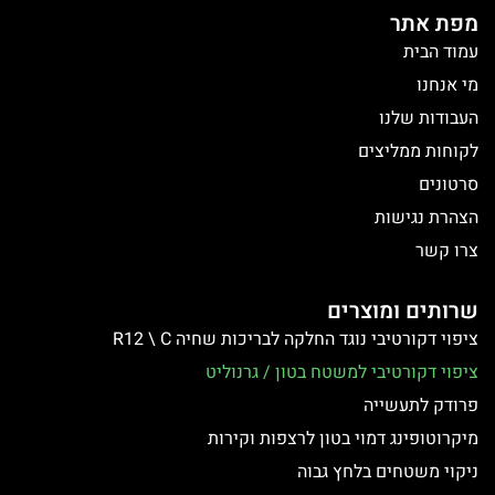
מפת אתר
עמוד הבית
מי אנחנו
העבודות שלנו
לקוחות ממליצים
סרטונים
הצהרת נגישות
צרו קשר
שרותים ומוצרים
ציפוי דקורטיבי נוגד החלקה לבריכות שחיה R12 \ C
ציפוי דקורטיבי למשטח בטון / גרנוליט
פרודק לתעשייה
מיקרוטופינג דמוי בטון לרצפות וקירות
ניקוי משטחים בלחץ גבוה