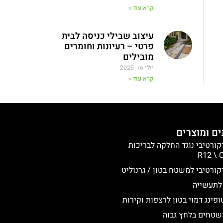
קרא עוד »
עיצוב שבילי כניסה לבית
פרטי – רעיונות וחומרים
מובילים
יולי 16, 2025
קרא עוד »
ם ומוצרים
קורטיבי נוגד החלקה לבריכות
קורטיבי למשטח בטון / גרנוליט
לתעשייה
פינג דמוי בטון לרצפות וקירות
משטחים בלחץ גבוה