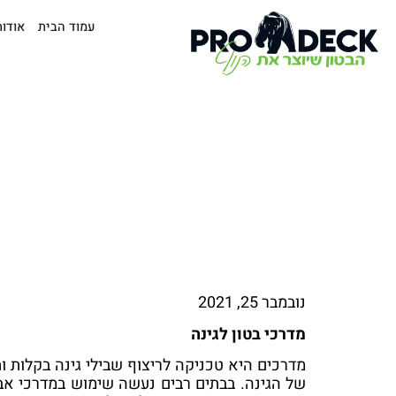
עמוד הבית
אודות
נובמבר 25, 2021
מדרכי בטון לגינה
מדרכים היא טכניקה לריצוף שבילי גינה בקלות
של הגינה. בבתים רבים נעשה שימוש במדרכי אבן 