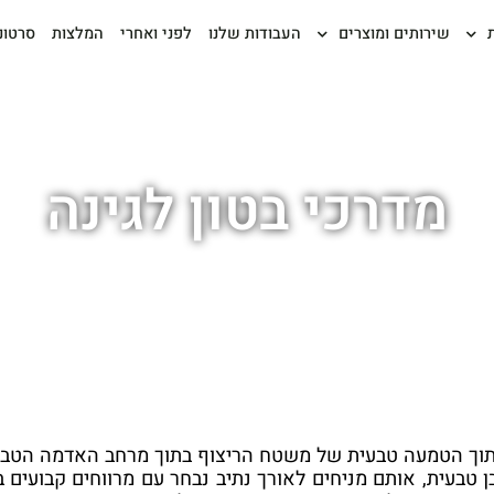
שירותים ומוצרים
העבודות שלנו
לפני ואחרי
המלצות
סרטונ
דף הבית
»
מדרכי בטון לגינה
מדרכי בטון לגינה
 ותוך הטמעה טבעית של משטח הריצוף בתוך מרחב האדמה הטבע
טבעית, אותם מניחים לאורך נתיב נבחר עם מרווחים קבועים בי