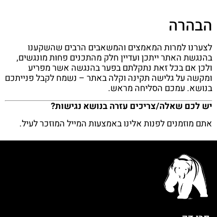
הבהרה
לצערנו למרות המאמצים והמשאבים הרבים שהשקענו
בהנגשת האתר ייתכן ועדיין חלק מהתכנים פחות מונגשים,
ולכן אם בכל זאת נתקלתם בפער בהנגשה אשר מפריע
ומקשה על גלישה תקינה וקלה באתר – נשמח לקבל פנייתכם
בנושא. עמכם הסליחה מראש.
יש לכם שאלה/צריכים עזרה בנושא נגישות?
אתם מוזמנים לפנות אלינו באמצעות המייל המוזכר לעיל.