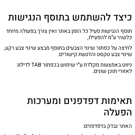
כיצד להשתמש בתוסף הנגישות
תוסף הנגישות פעיל כל הזמן באתר ואין צורך בפעולה מיוחד
כלשהי ע”מ להפעילו,
לחיצה על כפתור שינוי הצבעים בתוסף מבצע שינוי צבע רקע,
שינוי צבע טקסט והדגשת קישורים.
ניווט באמצעות מקלדת ע”י שימוש בכפתור TAB לדילוג
לאזורי תוכן שונים.
תאימות דפדפנים ומערכות
הפעלה
האתר נבדק בדפדפנים: