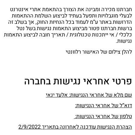
חברתנו מכירה ומבינה את הצורך בהתאמת אתרי אינטרנט
לבעלי מוגבלויות ותפעל בעתיד לביצוע השלמת ההתאמות
הדרושות באתר ע”מ לעמוד בכל הנחיות החוק, אך בשלב זה
ברשות חברתנו פטור מביצוע התאמות נגישות בשל נטל
כלכלי / אי ייתכנות טכנולוגית / תאריך חובה לביצוע התאמות
נגישות.
להלן צילום של האישור רלוונטי
פרטי אחראי נגישות בחברה
שם מלא של אחראי הנגישות: אלעד ינאי
דוא”ל של אחראי הנגישות:
טלפון של אחראי הנגישות:
הצהרת הנגישות עודכנה לאחרונה בתאריך
2/9/2022