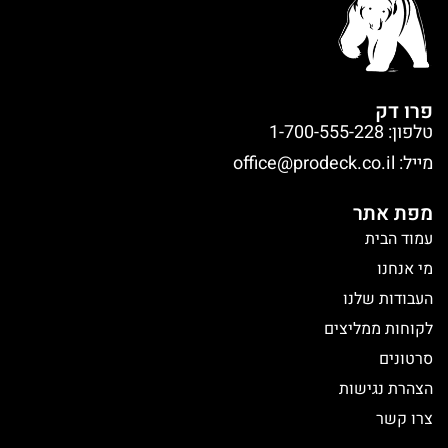
פרו דק
טלפון: 1-700-555-228
מייל:
office@prodeck.co.il
מפת אתר
עמוד הבית
מי אנחנו
העבודות שלנו
לקוחות ממליצים
סרטונים
הצהרת נגישות
צרו קשר