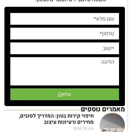
שלח
מאמרים נוספים
חיפוי קירות בטון: המדריך לסוגים,
מחירים ורעיונות עיצוב
מרץ 29, 2026