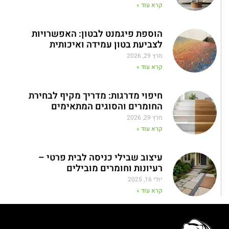
קרא עוד »
הוספת פיגמנט לבטון: האפשרויות
לצביעת בטון עמידה ואיכותית
מרץ 29, 2026
קרא עוד »
חיפוי מדרגות: מדריך מקיף לבחירת
החומרים והסוגים המתאימים
מרץ 29, 2026
קרא עוד »
עיצוב שבילי כניסה לבית פרטי –
רעיונות וחומרים מובילים
יולי 16, 2025
קרא עוד »