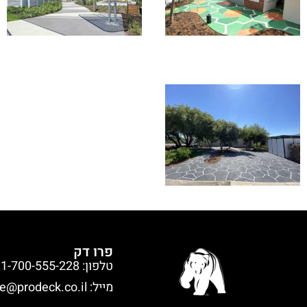
פרו דק
טלפון: 1-700-555-228
מייל:
ce@prodeck.co.il