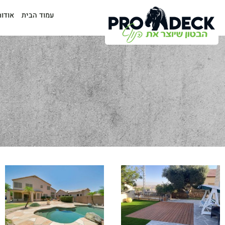
עמוד הבית
אודות