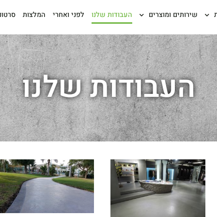
שירותים ומוצרים
העבודות שלנו
לפני ואחרי
המלצות
סרטונ
העבודות שלנו