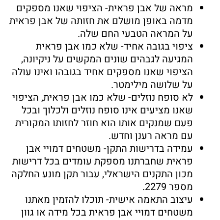
מראה של אבן פראית- הציפוי שאנו מספקים
מדמה באופן מושלם את חזותה של אבן פראית
על המראה הטבעי החם שלה.
ציפוי בגובה אחיד- שלא כמו אבן פראית
המגיעה לגבהים שונים המקשים על ניקיונה,
הציפוי שאנו מספקים אחיד בגובהו ואינו עולה
על שלושה מילימטר.
לא סופח נוזלים- שלא כמו אבן פראית, הציפוי
שאנו מציעים אינו סופח נוזלים ולכלוך ובכל
פעם שמנקים אותו הוא חוזר לחזותו המקורית
עם מראה רענן וחדש.
עמידה בדרישות התקן- משטחים דמויי אבן
פראית שחברתנו מספקת עומדים בכל דרישות
מכון התקנים הישראלי, עבור תקן מונע החלקה
מספר 2279.
עיצוב התאמה אישית- תוכלו להזמין מאתנו
משטחים דמויי אבן פראית בכל מידה או גוון