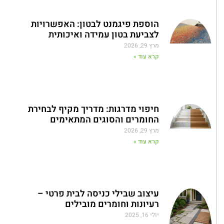
הוספת פיגמנט לבטון: האפשרויות
לצביעת בטון עמידה ואיכותית
מרץ 29, 2026
קרא עוד »
חיפוי מדרגות: מדריך מקיף לבחירת
החומרים והסוגים המתאימים
מרץ 29, 2026
קרא עוד »
עיצוב שבילי כניסה לבית פרטי –
רעיונות וחומרים מובילים
יולי 16, 2025