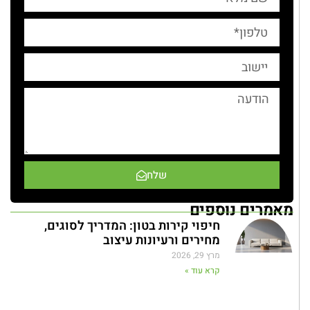
שלח
מאמרים נוספים
חיפוי קירות בטון: המדריך לסוגים,
מחירים ורעיונות עיצוב
מרץ 29, 2026
קרא עוד »