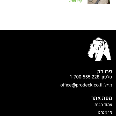
קרא עוד »
פרו דק
טלפון: 1-700-555-228
מייל:
office@prodeck.co.il
מפת אתר
עמוד הבית
מי אנחנו